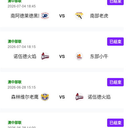
澳中部联
已结束
2026-07-04 18:45
南阿德莱德黑豹
南部老虎
VS
澳中部联
已结束
2026-07-04 18:15
诺伍德火焰
东部小牛
VS
澳中部联
已结束
2026-06-28 15:15
森林维尔老鹰
诺伍德火焰
VS
澳中部联
已结束
2026-06-28 14:00