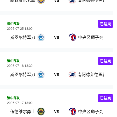
森林维尔老鹰
南阿德莱德黑豹
VS
澳中部联
已结束
2026-07-25 18:00
斯图尔特军刀
中央区狮子会
VS
澳中部联
已结束
2026-07-18 18:30
斯图尔特军刀
南阿德莱德黑豹
VS
澳中部联
已结束
2026-07-17 18:00
伍德维尔勇士
中央区狮子会
VS