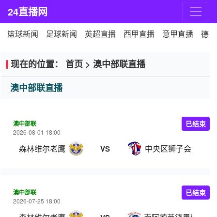
24直播网
篮球新闻
足球新闻
英超直播
西甲直播
意甲直播
德甲
现在的位置：
首页
>
澳中部联直播
澳中部联直播
澳中部联
已结束
2026-08-01 18:00
森林维尔老鹰
中央区狮子会
VS
澳中部联
已结束
2026-07-25 18:00