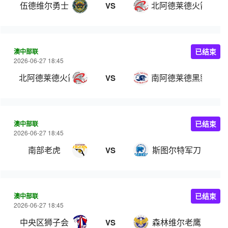
伍德维尔勇士
北阿德莱德火箭
VS
澳中部联
已结束
2026-06-27 18:45
北阿德莱德火箭
南阿德莱德黑豹
VS
澳中部联
已结束
2026-06-27 18:45
南部老虎
斯图尔特军刀
VS
澳中部联
已结束
2026-06-27 18:45
中央区狮子会
森林维尔老鹰
VS