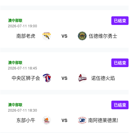
澳中部联
已结束
2026-07-11 19:00
南部老虎
伍德维尔勇士
VS
澳中部联
已结束
2026-07-11 18:45
中央区狮子会
诺伍德火焰
VS
澳中部联
已结束
2026-07-11 18:30
东部小牛
南阿德莱德黑豹
VS