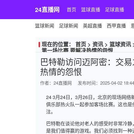
24直播网
首页
篮球直播
足球直播
篮球新闻
足球新闻
英超直播
西甲直播
现在的位置：
首页
>
资讯
>
篮球资讯
第一场比赛 要解决热情的怨恨
巴特勒访问迈阿密：交易
热情的怨恨
作者：
24直播网
发布时间：2025-04-02 18:44
24 3月24日，3月26日，北京的现场网络新
俱乐部热火队一起参加客场比赛。这也是
注。
巴特勒在谈论他对老人的感受时非常冷静
是我们值得赢的游戏。我们必须找到一种