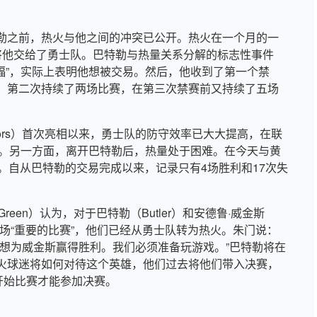
勒之前，热火与他之间的冲突已公开。热火在一个月的一
将他交给了勇士队。巴特勒与热量关系分解的标志性事件
福”，实际上表明他想被交易。然后，他收到了第一个禁
，第二次持续了两场比赛，在第三次禁赛前又持续了五场
rriors）首次亮相以来，勇士队的防守效率已大大提高，在联
6分）。另一方面，离开巴特勒后，热量处于困难。在今天与黄
。自从巴特勒的交易完成以来，记录只有4场胜利和17次失
Green）认为，对于巴特勒（Butler）和安德鲁·威金斯
比赛是一场“重要的比赛”，他们已经从勇士队转为热火。朱门说：
也想为威金斯赢得胜利。我们必须准备玩游戏。”巴特勒将在
火球迷将如何对待这个英雄，他们过去将他们带入决赛，
开始比赛才能参加决赛。