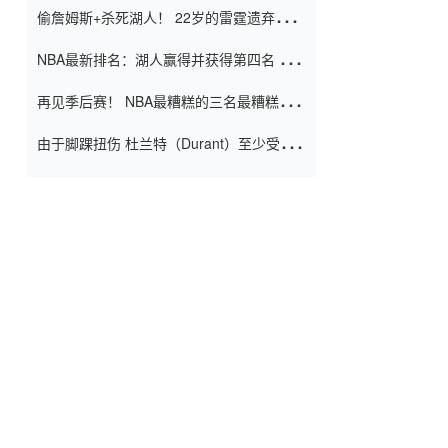
偷詹姆斯+杀死湖人！ 22岁的雷霆遗弃儿子
上演了一个上帝的剧本：疯狂的反击争夺1
NBA最新排名：湖人赢得并获得第四名 小
亿元人民币的合同
牛队正式淘汰了9th + 76人
再见季后赛！ NBA最糟糕的三名最糟糕的
球员徒劳无功 也许您低估了硬化
由于脚踝扭伤 杜兰特（Durant）至少受伤
了一周