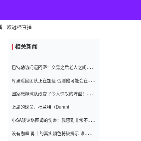
播
欧冠杯直播
相关新闻
巴特勒访问迈阿密：交易之后老人之间的第
一场比赛 要解决热情的怨恨
库里返回团队正在加速 否则他可能会在下
一天回到场地！巴特勒迈阿密的纸牌游戏引
国家橄榄球队改变了令人惊叹的阵型！伊万
起了人们的关注
（Ivan
上周的球员：杜兰特（Durant
小SA谈论塔图姆的伤害：我感到非常不舒
服 不想看到这些我向他道歉
没有咖喱 勇士的真实颜色将被揭示 谁注意
到威金斯 他讨厌他的老老板