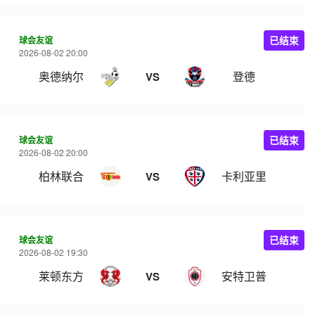
球会友谊
已结束
2026-08-02 20:00
奥德纳尔
登德
VS
球会友谊
已结束
2026-08-02 20:00
柏林联合
卡利亚里
VS
球会友谊
已结束
2026-08-02 19:30
莱顿东方
安特卫普
VS