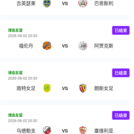
吉英瑟莱
巴恩斯利
VS
球会友谊
已结束
2026-08-02 20:30
福伦丹
阿贾克斯
VS
球会友谊
已结束
2026-08-02 20:30
南特女足
朗斯女足
VS
球会友谊
已结束
2026-08-02 20:30
乌德勒支
塞维利亚
VS