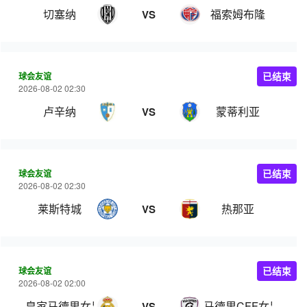
切塞纳
福索姆布隆
VS
球会友谊
已结束
2026-08-02 02:30
卢辛纳
蒙蒂利亚
VS
球会友谊
已结束
2026-08-02 02:30
莱斯特城
热那亚
VS
球会友谊
已结束
2026-08-02 02:00
皇家马德里女足
马德里CFF女足
VS