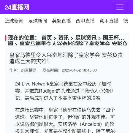
24直播网
篮球新闻
足球新闻
英超直播
西甲直播
意甲直播
德甲
现在的位置：
首页
>
资讯
>
足球资讯
>
国王杯新
闻
>
皇家马德里令人兴奋地消除了皇家学会 安彭负
责造成巨大的灾难！
皇家马德里令人兴奋地消除了皇家学会 安彭负责
造成巨大的灾难！
作者：
24直播网
发布时间：2025-04-02 18:45:00
24 Live Network皇家马德里在家中经历了加时
赛，并依靠Rudiger的头球通过了激动人心的印
记，最后成功进入了本赛季雷伊杯的决赛
在这场比赛中，皇家马德里在伯纳乌失去了四个
进球。尽管他们进步了，但他们的外观不佳。可
以说防御问题很大。安切洛蒂（Ancelotti）的轮
换非常慷慨，尤其是在整个防御线上，除了劳尔·