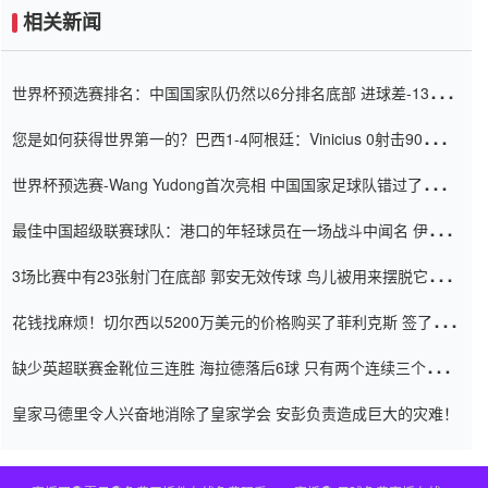
相关新闻
世界杯预选赛排名：中国国家队仍然以6分排名底部 进球差-13令人
震惊
您是如何获得世界第一的？巴西1-4阿根廷：Vinicius 0射击90分钟
内
世界杯预选赛-Wang Yudong首次亮相 中国国家足球队错过了世界
杯0-2
最佳中国超级联赛球队：港口的年轻球员在一场战斗中闻名 伊万放
弃了泰桑（Taishan）
3场比赛中有23张射门在底部 郭安无效传球 鸟儿被用来摆脱它
Setien痴迷于三名后卫
花钱找麻烦！切尔西以5200万美元的价格购买了菲利克斯 签了7年
并在半年内租了夏窗口
缺少英超联赛金靴位三连胜 海拉德落后6球 只有两个连续三个连续
三靴
皇家马德里令人兴奋地消除了皇家学会 安彭负责造成巨大的灾难！