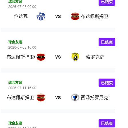
球会友谊
已结束
2026-07-05 00:00
伦达瓦
布达佩斯捍卫者
VS
球会友谊
已结束
2026-07-08 16:00
布达佩斯捍卫者
索罗克萨
VS
球会友谊
已结束
2026-07-11 16:00
布达佩斯捍卫者B队
西泽托罗尼克1908
VS
球会友谊
已结束