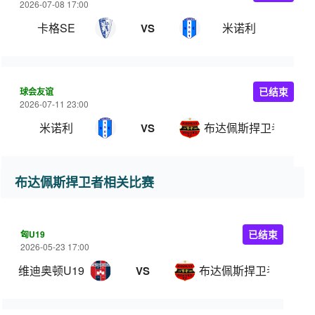
2026-07-08 17:00
卡格SE
米诺利
VS
球会友谊
已结束
2026-07-11 23:00
米诺利
布达佩斯捍卫者
VS
布达佩斯捍卫者相关比赛
匈U19
已结束
2026-05-23 17:00
维迪奥顿U19
布达佩斯捍卫者U19
VS