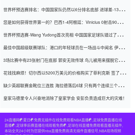
世界杯预选赛排名：中国国家队仍然以6分排名底部 进球差-13令人
震惊
您是如何获得世界第一的？巴西1-4阿根廷：Vinicius 0射击90分钟
内
世界杯预选赛-Wang Yudong首次亮相 中国国家足球队错过了世界
杯0-2
最佳中国超级联赛球队：港口的年轻球员在一场战斗中闻名 伊万放
弃了泰桑（Taishan）
3场比赛中有23张射门在底部 郭安无效传球 鸟儿被用来摆脱它
Setien痴迷于三名后卫
花钱找麻烦！切尔西以5200万美元的价格购买了菲利克斯 签了7年
并在半年内租了夏窗口
缺少英超联赛金靴位三连胜 海拉德落后6球 只有两个连续三个连续
三靴
皇家马德里令人兴奋地消除了皇家学会 安彭负责造成巨大的灾难！
24直播网☯️夏日☯️免费无插件在线免费观看NBA直播☯️,足球免费直播在线
直播☯️,足球季后赛直播在线观看免费☯️,足球在线直播免费观看直播无插件,
本站全天24小时为您提供nba直播免费高清无插件直播信号,NBA现场视频