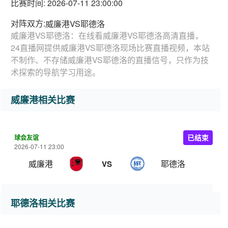
比赛时间: 2026-07-11 23:00:00
对阵双方:
威廉港VS耶德洛
威廉港VS耶德洛：在线看威廉港VS耶德洛高清直播，
24直播网提供威廉港VS耶德洛现场比赛直播视频，本站
不制作、不存储威廉港VS耶德洛的直播信号，只作为技
术探索的导航学习用途。
威廉港相关比赛
球会友谊
已结束
2026-07-11 23:00
威廉港
耶德洛
VS
耶德洛相关比赛