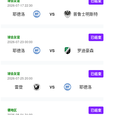
球会友谊
已结束
2026-07-17 22:30
耶德洛
普鲁士明斯特
VS
球会友谊
已结束
2026-07-23 00:00
耶德洛
罗迪豪森
VS
球会友谊
已结束
2026-07-25 20:00
雷登
耶德洛
VS
德地区
已结束
2026-08-01 21:00