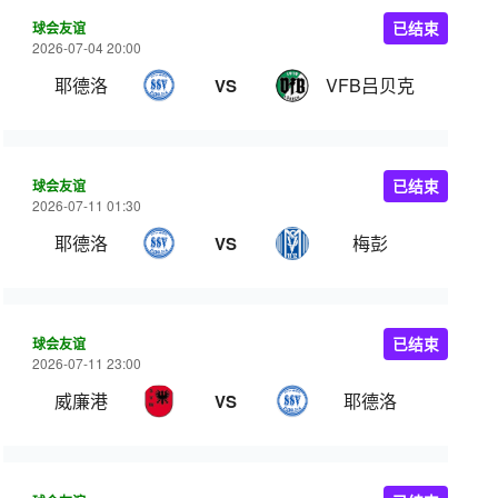
球会友谊
已结束
2026-07-04 20:00
耶德洛
VFB吕贝克
VS
球会友谊
已结束
2026-07-11 01:30
耶德洛
梅彭
VS
球会友谊
已结束
2026-07-11 23:00
威廉港
耶德洛
VS