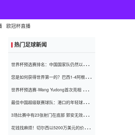
播
欧冠杯直播
热门足球新闻
世界杯预选赛排名：中国国家队仍然以6分
排名底部 进球差-13令人震惊
您是如何获得世界第一的？巴西1-4阿根
廷：Vinicius 0射击90分钟内
世界杯预选赛-Wang Yudong首次亮相 中国
国家足球队错过了世界杯0-2
最佳中国超级联赛球队：港口的年轻球员在
一场战斗中闻名 伊万放弃了泰桑
3场比赛中有23张射门在底部 郭安无效传球
（Taishan）
鸟儿被用来摆脱它 Setien痴迷于三名后卫
花钱找麻烦！切尔西以5200万美元的价格
购买了菲利克斯 签了7年 并在半年内租了夏