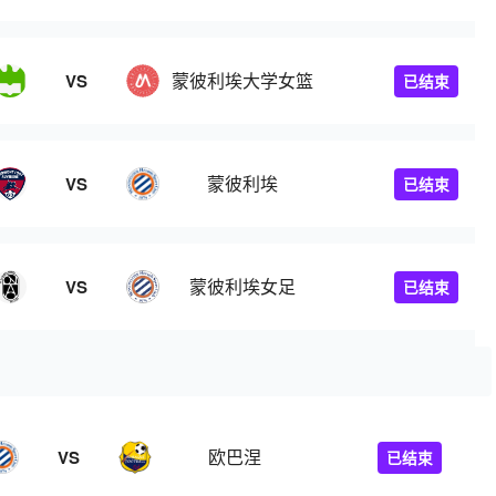
蒙彼利埃大学女篮
VS
已结束
蒙彼利埃
VS
已结束
蒙彼利埃女足
VS
已结束
欧巴涅
VS
已结束