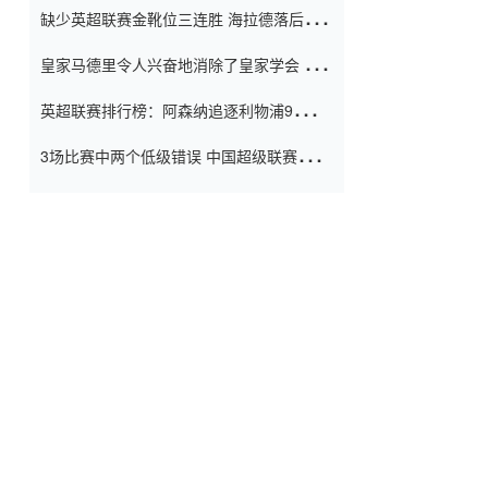
缺少英超联赛金靴位三连胜 海拉德落后6球
窗口
只有两个连续三个连续三靴
皇家马德里令人兴奋地消除了皇家学会 安
彭负责造成巨大的灾难！
英超联赛排行榜：阿森纳追逐利物浦9分 曼
联连续三件坏事
3场比赛中两个低级错误 中国超级联赛的前
守门员很老 是时候让位了 最好的继任者出
现