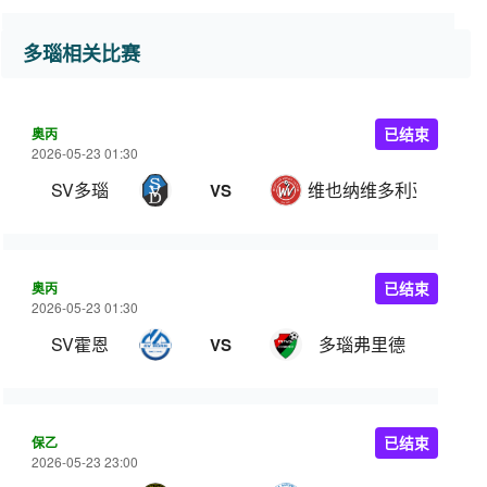
多瑙相关比赛
奥丙
已结束
2026-05-23 01:30
SV多瑙
维也纳维多利亚
VS
奥丙
已结束
2026-05-23 01:30
SV霍恩
多瑙弗里德
VS
保乙
已结束
2026-05-23 23:00