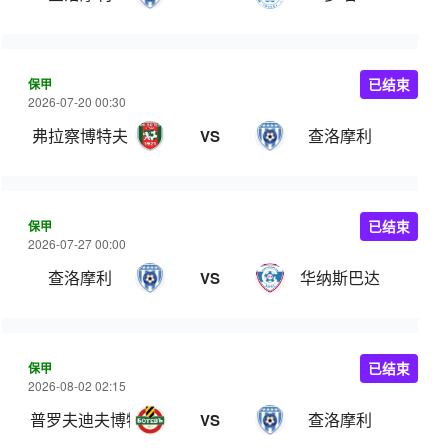
保甲
已结束
2026-07-20 00:30
弗拉察博特夫
查洛摩利
VS
保甲
已结束
2026-07-27 00:00
查洛摩利
华纳斯巴达
VS
保甲
已结束
2026-08-02 02:15
普罗夫迪夫博特夫
查洛摩利
VS