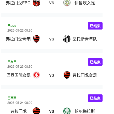
弗拉门戈FBC女足
伊鲁坎女足
VS
巴U20
已结束
2026-05-22 08:30
弗拉门戈青年队
桑托斯青年队
VS
巴女甲
已结束
2026-05-23 08:30
巴西国际女足
弗拉门戈女足
VS
巴西甲
已结束
2026-05-24 08:00
弗拉门戈
帕尔梅拉斯
VS