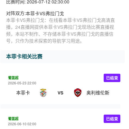
比赛时间: 2026-07-12 02:30:00
对阵双方:
本菲卡VS弗拉门戈
本菲卡VS弗拉门戈：在线看本菲卡VS弗拉门戈高清直
播，24直播网提供本菲卡VS弗拉门戈现场比赛直播视
频，本站不制作、不存储本菲卡VS弗拉门戈的直播信
号，只作为技术探索的导航学习用途。
本菲卡相关比赛
葡篮超
已结束
2026-05-23 22:00
本菲卡
奥利维伦斯
VS
葡篮超
已结束
2026-06-10 02:00