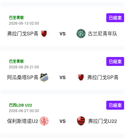
巴圣青联
已结束
2026-06-13 02:00
弗拉门戈SP青年队
古兰尼青年队
VS
巴圣青联
已结束
2026-06-26 21:00
阿瓜桑塔SP青年队
弗拉门戈SP青年队
VS
巴西LDB U22
已结束
2026-06-27 00:30
保利斯塔诺U22
弗拉门戈U22
VS