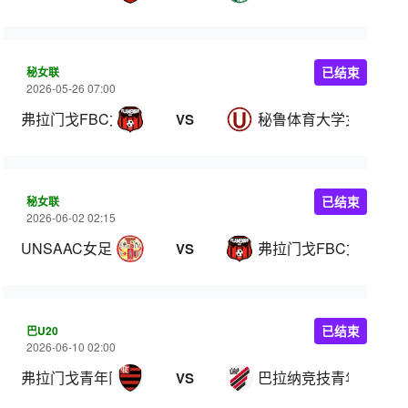
秘女联
已结束
2026-05-26 07:00
弗拉门戈FBC女足
秘鲁体育大学女足
VS
秘女联
已结束
2026-06-02 02:15
UNSAAC女足
弗拉门戈FBC女足
VS
巴U20
已结束
2026-06-10 02:00
弗拉门戈青年队
巴拉纳竞技青年队
VS