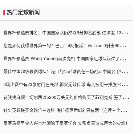
热门足球新闻
世界杯预选赛排名：中国国家队仍然以6分排名底部 进球差-13令人
震惊
您是如何获得世界第一的？巴西1-4阿根廷：Vinicius 0射击90分钟
内
世界杯预选赛-Wang Yudong首次亮相 中国国家足球队错过了世界
杯0-2
最佳中国超级联赛球队：港口的年轻球员在一场战斗中闻名 伊万放
弃了泰桑（Taishan）
3场比赛中有23张射门在底部 郭安无效传球 鸟儿被用来摆脱它
Setien痴迷于三名后卫
花钱找麻烦！切尔西以5200万美元的价格购买了菲利克斯 签了7年
并在半年内租了夏窗口
缺少英超联赛金靴位三连胜 海拉德落后6球 只有两个连续三个连续
三靴
皇家马德里令人兴奋地消除了皇家学会 安彭负责造成巨大的灾难！