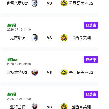
克雷塔罗U21
墨西哥美洲U21
VS
墨西超
已结束
2026-07-19 11:10
克雷塔罗
墨西哥美洲
VS
墨西U21
已结束
2026-07-25 02:00
亚特兰特U21
墨西哥美洲U21
VS
墨西超
已结束
2026-07-25 11:00
亚特兰特
墨西哥美洲
VS