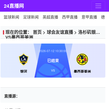
24直播网
篮球新闻
足球新闻
英超直播
西甲直播
意甲直播
德甲
现在的位置：
首页
>
球会友谊直播
>
洛杉矶银河
VS墨西哥美洲
2026-07-12 10:30:00
已结束
VS
银河
墨西哥美洲
直播源：