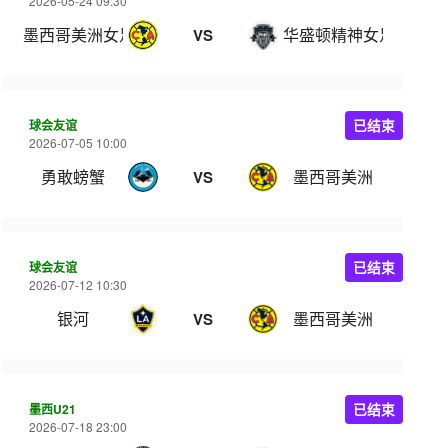
2026-05-24 09:30
墨西哥美洲女足
华盛顿精神女足
VS
球会友谊
已结束
2026-07-05 10:00
勇敢螃蟹
墨西哥美洲
VS
球会友谊
已结束
2026-07-12 10:30
银河
墨西哥美洲
VS
墨西U21
已结束
2026-07-18 23:00