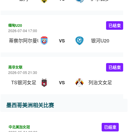
缅甸U20
已结束
2026-07-04 17:00
蒂察尔阿尔曼U20
银河U20
VS
南非女联
已结束
2026-07-05 21:30
TS银河女足
列治文女足
VS
墨西哥美洲相关比赛
中北美加女冠
已结束