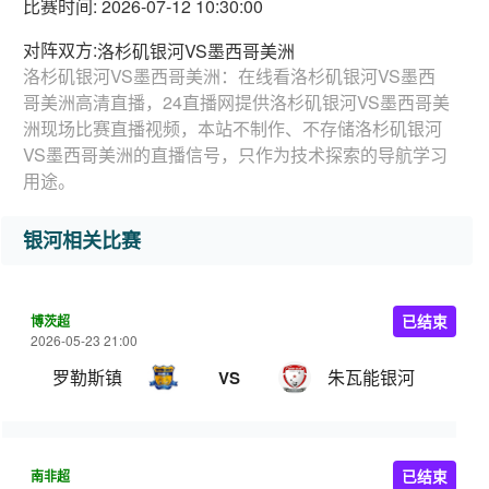
比赛时间: 2026-07-12 10:30:00
对阵双方:
洛杉矶银河VS墨西哥美洲
洛杉矶银河VS墨西哥美洲：在线看洛杉矶银河VS墨西
哥美洲高清直播，24直播网提供洛杉矶银河VS墨西哥美
洲现场比赛直播视频，本站不制作、不存储洛杉矶银河
VS墨西哥美洲的直播信号，只作为技术探索的导航学习
用途。
银河相关比赛
博茨超
已结束
2026-05-23 21:00
罗勒斯镇
朱瓦能银河
VS
南非超
已结束