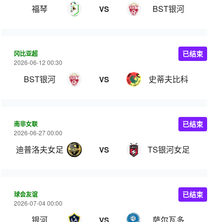
福琴
BST银河
VS
冈比亚超
已结束
2026-06-12 00:30
BST银河
史蒂夫比科
VS
南非女联
已结束
2026-06-27 00:00
迪普洛夫女足
TS银河女足
VS
球会友谊
已结束
2026-07-04 00:00
银河
萨尔瓦多
VS