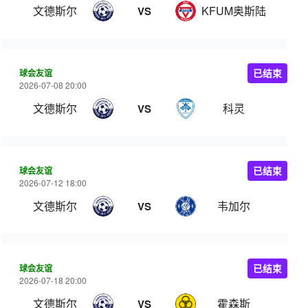
文德斯尔
KFUM奥斯陆
VS
球会友谊
已结束
2026-07-08 20:00
文德斯尔
科灵
VS
球会友谊
已结束
2026-07-12 18:00
文德斯尔
韦加尔
VS
球会友谊
已结束
2026-07-18 20:00
文德斯尔
霍森斯
VS