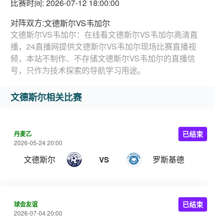
比赛时间: 2026-07-12 18:00:00
对阵双方:
文德斯尔VS韦加尔
文德斯尔VS韦加尔：在线看文德斯尔VS韦加尔高清直
播，24直播网提供文德斯尔VS韦加尔现场比赛直播视
频，本站不制作、不存储文德斯尔VS韦加尔的直播信
号，只作为技术探索的导航学习用途。
文德斯尔相关比赛
丹麦乙
已结束
2026-05-24 20:00
文德斯尔
罗斯基德
VS
球会友谊
已结束
2026-07-04 20:00