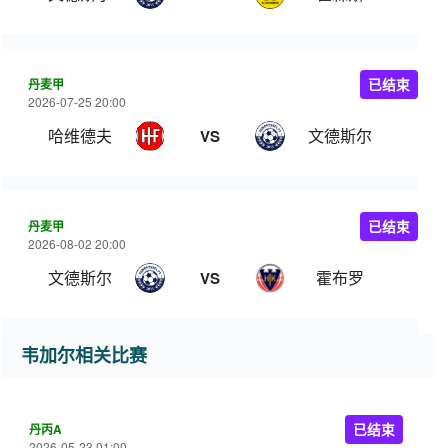
丹麦甲
已结束
2026-07-25 20:00
哈维德夫
文德斯尔
VS
丹麦甲
已结束
2026-08-02 20:00
文德斯尔
霍布罗
VS
韦加尔相关比赛
丹丙A
已结束
2026-05-23 01:00