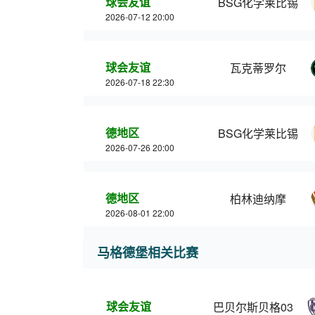
球会友谊
BSG化学莱比锡
2026-07-12 20:00
球会友谊
瓦克蒂罗尔
2026-07-18 22:30
德地区
BSG化学莱比锡
2026-07-26 20:00
德地区
柏林迪纳摩
2026-08-01 22:00
马格德堡相关比赛
球会友谊
巴贝尔斯贝格03