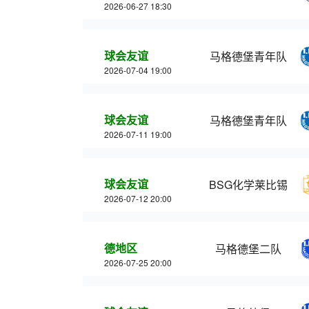
2026-06-27 18:30
球会友谊
马格德堡青年队
2026-07-04 19:00
球会友谊
马格德堡青年队
2026-07-11 19:00
球会友谊
BSG化学莱比锡
2026-07-12 20:00
德地区
马格德堡二队
2026-07-25 20:00