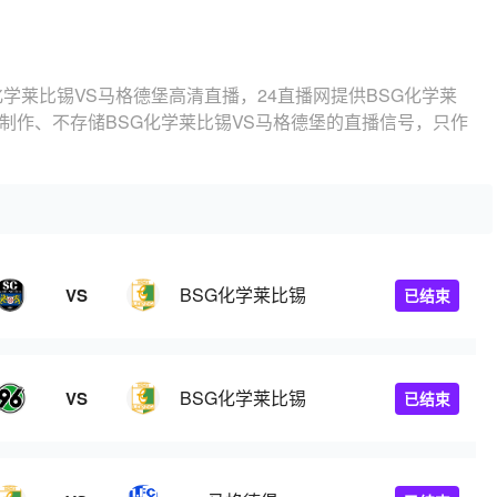
化学莱比锡VS马格德堡高清直播，24直播网提供BSG化学莱
制作、不存储BSG化学莱比锡VS马格德堡的直播信号，只作
BSG化学莱比锡
VS
已结束
BSG化学莱比锡
VS
已结束