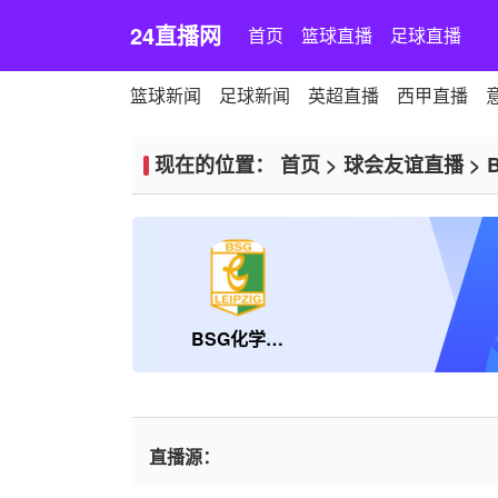
24直播网
首页
篮球直播
足球直播
篮球新闻
足球新闻
英超直播
西甲直播
现在的位置：
首页
>
球会友谊直播
>
BSG化学莱比锡
直播源：