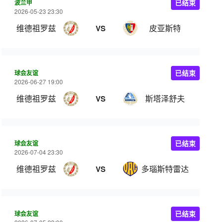
波兰甲
已结束
2026-05-23 23:30
维德祖罗兹
皮亚斯特
VS
球会友谊
已结束
2026-06-27 19:00
维德祖罗兹
斯塔泽舒夫
VS
球会友谊
已结束
2026-07-04 23:30
维德祖罗兹
多瑙斯特雷达
VS
球会友谊
已结束