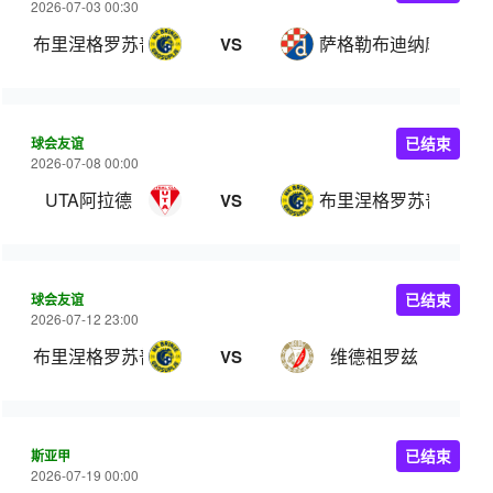
2026-07-03 00:30
布里涅格罗苏普列
萨格勒布迪纳摩
VS
球会友谊
已结束
2026-07-08 00:00
UTA阿拉德
布里涅格罗苏普列
VS
球会友谊
已结束
2026-07-12 23:00
布里涅格罗苏普列
维德祖罗兹
VS
斯亚甲
已结束
2026-07-19 00:00