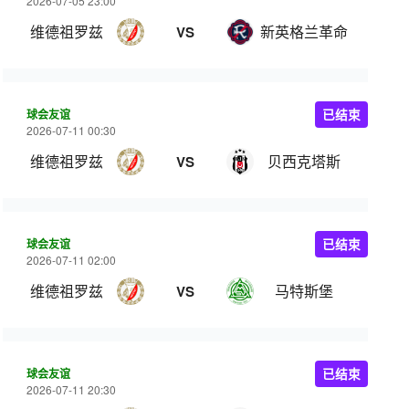
2026-07-05 23:00
维德祖罗兹
新英格兰革命
VS
球会友谊
已结束
2026-07-11 00:30
维德祖罗兹
贝西克塔斯
VS
球会友谊
已结束
2026-07-11 02:00
维德祖罗兹
马特斯堡
VS
球会友谊
已结束
2026-07-11 20:30