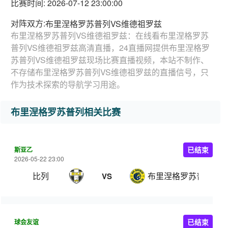
比赛时间: 2026-07-12 23:00:00
对阵双方:
布里涅格罗苏普列VS维德祖罗兹
布里涅格罗苏普列VS维德祖罗兹：在线看布里涅格罗苏
普列VS维德祖罗兹高清直播，24直播网提供布里涅格罗
苏普列VS维德祖罗兹现场比赛直播视频，本站不制作、
不存储布里涅格罗苏普列VS维德祖罗兹的直播信号，只
作为技术探索的导航学习用途。
布里涅格罗苏普列相关比赛
斯亚乙
已结束
2026-05-22 23:00
比列
布里涅格罗苏普列
VS
球会友谊
已结束