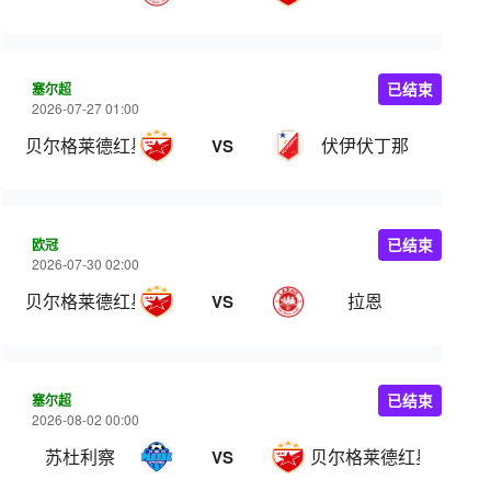
塞尔超
已结束
2026-07-27 01:00
贝尔格莱德红星
伏伊伏丁那
VS
欧冠
已结束
2026-07-30 02:00
贝尔格莱德红星
拉恩
VS
塞尔超
已结束
2026-08-02 00:00
苏杜利察
贝尔格莱德红星
VS