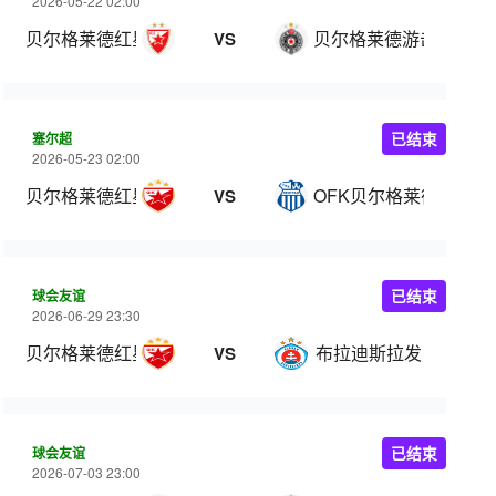
2026-05-22 02:00
贝尔格莱德红星
贝尔格莱德游击
VS
塞尔超
已结束
2026-05-23 02:00
贝尔格莱德红星
OFK贝尔格莱德
VS
球会友谊
已结束
2026-06-29 23:30
贝尔格莱德红星
布拉迪斯拉发
VS
球会友谊
已结束
2026-07-03 23:00