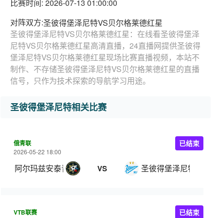
比赛时间: 2026-07-13 01:00:00
对阵双方:
圣彼得堡泽尼特VS贝尔格莱德红星
圣彼得堡泽尼特VS贝尔格莱德红星：在线看圣彼得堡泽
尼特VS贝尔格莱德红星高清直播，24直播网提供圣彼得
堡泽尼特VS贝尔格莱德红星现场比赛直播视频，本站不
制作、不存储圣彼得堡泽尼特VS贝尔格莱德红星的直播
信号，只作为技术探索的导航学习用途。
圣彼得堡泽尼特相关比赛
俄青联
已结束
2026-05-22 18:00
阿尔玛兹安泰青年队
圣彼得堡泽尼特青年
VS
VTB联赛
已结束