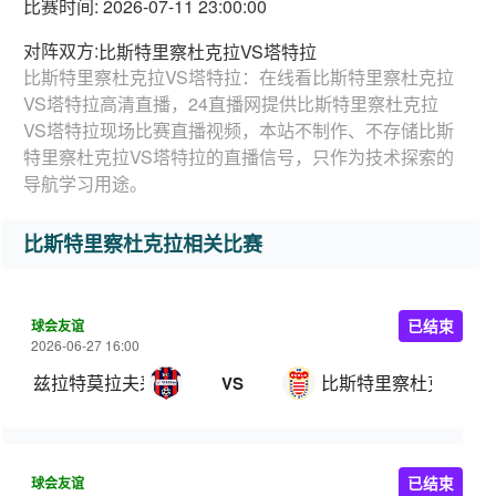
比赛时间: 2026-07-11 23:00:00
对阵双方:
比斯特里察杜克拉VS塔特拉
比斯特里察杜克拉VS塔特拉：在线看比斯特里察杜克拉
VS塔特拉高清直播，24直播网提供比斯特里察杜克拉
VS塔特拉现场比赛直播视频，本站不制作、不存储比斯
特里察杜克拉VS塔特拉的直播信号，只作为技术探索的
导航学习用途。
比斯特里察杜克拉相关比赛
球会友谊
已结束
2026-06-27 16:00
兹拉特莫拉夫采
比斯特里察杜克拉
VS
球会友谊
已结束