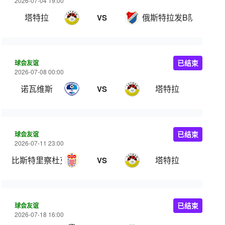
2026-07-04 19:00
塔特拉
俄斯特拉发B队
VS
球会友谊
已结束
2026-07-08 00:00
诺瓦维斯
塔特拉
VS
球会友谊
已结束
2026-07-11 23:00
比斯特里察杜克拉
塔特拉
VS
球会友谊
已结束
2026-07-18 16:00