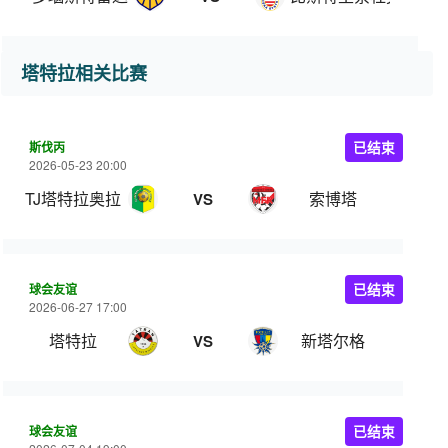
塔特拉相关比赛
斯伐丙
已结束
2026-05-23 20:00
TJ塔特拉奥拉
索博塔
VS
球会友谊
已结束
2026-06-27 17:00
塔特拉
新塔尔格
VS
球会友谊
已结束