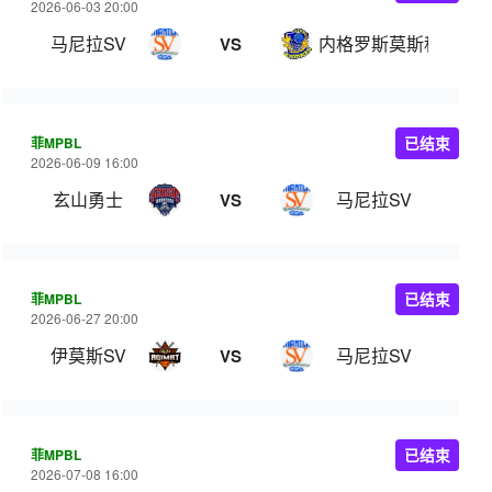
2026-06-03 20:00
马尼拉SV
内格罗斯莫斯科瓦多
VS
菲MPBL
已结束
2026-06-09 16:00
玄山勇士
马尼拉SV
VS
菲MPBL
已结束
2026-06-27 20:00
伊莫斯SV
马尼拉SV
VS
菲MPBL
已结束
2026-07-08 16:00