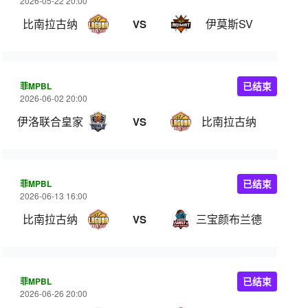
2026-05-22 20:00
比南拉古纳
伊莫斯SV
VS
菲MPBL
已结束
2026-06-02 20:00
伊洛联合皇家
比南拉古纳
VS
菲MPBL
已结束
2026-06-13 16:00
比南拉古纳
三宝颜布兰德
VS
菲MPBL
已结束
2026-06-26 20:00