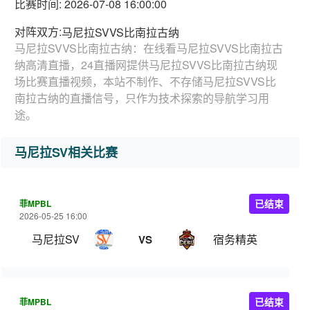
比赛时间: 2026-07-08 16:00:00
对阵双方:
马尼拉SVVS比南拉古纳
马尼拉SVVS比南拉古纳：在线看马尼拉SVVS比南拉古
纳高清直播，24直播网提供马尼拉SVVS比南拉古纳现
场比赛直播视频，本站不制作、不存储马尼拉SVVS比
南拉古纳的直播信号，只作为技术探索的导航学习用
途。
马尼拉SV相关比赛
菲MPBL
已结束
2026-05-25 16:00
马尼拉SV
宿务精英
VS
菲MPBL
已结束