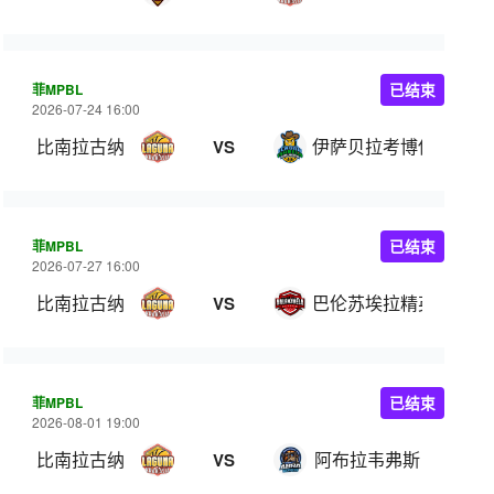
菲MPBL
已结束
2026-07-24 16:00
比南拉古纳
伊萨贝拉考博伊斯
VS
菲MPBL
已结束
2026-07-27 16:00
比南拉古纳
巴伦苏埃拉精英
VS
菲MPBL
已结束
2026-08-01 19:00
比南拉古纳
阿布拉韦弗斯
VS