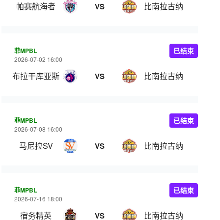
帕赛航海者
比南拉古纳
VS
菲MPBL
已结束
2026-07-02 16:00
布拉干库亚斯
比南拉古纳
VS
菲MPBL
已结束
2026-07-08 16:00
马尼拉SV
比南拉古纳
VS
菲MPBL
已结束
2026-07-16 18:00
宿务精英
比南拉古纳
VS