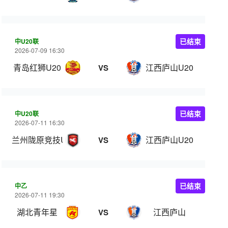
中U20联
已结束
2026-07-09 16:30
青岛红狮U20
江西庐山U20
VS
中U20联
已结束
2026-07-11 16:30
兰州陇原竞技U20
江西庐山U20
VS
中乙
已结束
2026-07-11 19:30
湖北青年星
江西庐山
VS