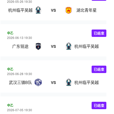
2026-05-26 19:30
杭州临平吴越
湖北青年星
VS
中乙
已结束
2026-06-13 19:30
广东铭途
杭州临平吴越
VS
中乙
已结束
2026-06-28 19:30
武汉三镇B队
杭州临平吴越
VS
中乙
已结束
2026-07-05 19:30