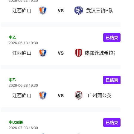
2026-05-23 19:30
江西庐山
武汉三镇B队
VS
中乙
已结束
2026-06-13 19:30
江西庐山
成都蓉城希拉谷
VS
中乙
已结束
2026-06-28 19:30
江西庐山
广州蒲公英
VS
中U20联
已结束
2026-07-03 16:30