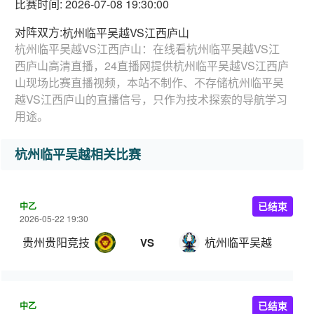
比赛时间: 2026-07-08 19:30:00
对阵双方:
杭州临平吴越VS江西庐山
杭州临平吴越VS江西庐山：在线看杭州临平吴越VS江
西庐山高清直播，24直播网提供杭州临平吴越VS江西庐
山现场比赛直播视频，本站不制作、不存储杭州临平吴
越VS江西庐山的直播信号，只作为技术探索的导航学习
用途。
杭州临平吴越相关比赛
中乙
已结束
2026-05-22 19:30
贵州贵阳竞技
杭州临平吴越
VS
中乙
已结束