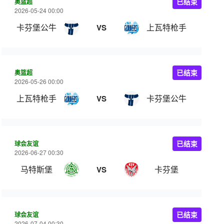
奥篮超
已结束
2026-05-24 00:00
卡芬堡公牛
上瓦特枪手
VS
奥篮超
已结束
2026-05-26 00:00
上瓦特枪手
卡芬堡公牛
VS
球会友谊
已结束
2026-06-27 00:30
马特斯堡
卡芬堡
VS
球会友谊
已结束
2026-07-04 00:30