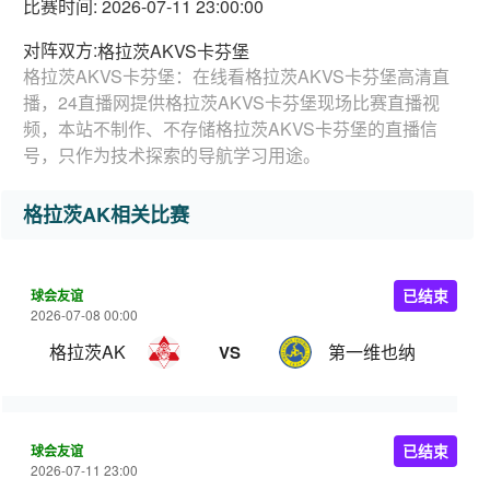
比赛时间: 2026-07-11 23:00:00
对阵双方:
格拉茨AKVS卡芬堡
格拉茨AKVS卡芬堡：在线看格拉茨AKVS卡芬堡高清直
播，24直播网提供格拉茨AKVS卡芬堡现场比赛直播视
频，本站不制作、不存储格拉茨AKVS卡芬堡的直播信
号，只作为技术探索的导航学习用途。
格拉茨AK相关比赛
球会友谊
已结束
2026-07-08 00:00
格拉茨AK
第一维也纳
VS
球会友谊
已结束
2026-07-11 23:00