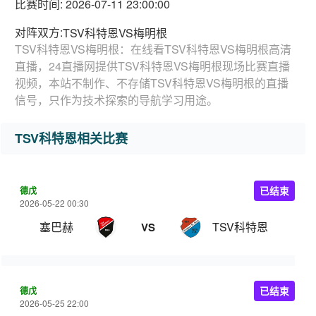
比赛时间: 2026-07-11 23:00:00
对阵双方:
TSV科特恩VS梅明根
TSV科特恩VS梅明根：在线看TSV科特恩VS梅明根高清
直播，24直播网提供TSV科特恩VS梅明根现场比赛直播
视频，本站不制作、不存储TSV科特恩VS梅明根的直播
信号，只作为技术探索的导航学习用途。
TSV科特恩相关比赛
德戊
已结束
2026-05-22 00:30
塞巴赫
TSV科特恩
VS
德戊
已结束
2026-05-25 22:00