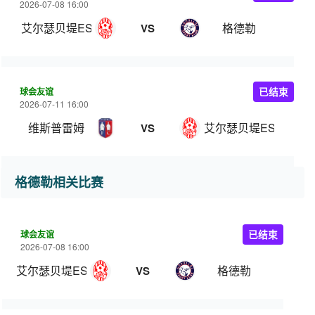
2026-07-08 16:00
艾尔瑟贝堤ESMTK
格德勒
VS
球会友谊
已结束
2026-07-11 16:00
维斯普雷姆
艾尔瑟贝堤ESMTK
VS
格德勒相关比赛
球会友谊
已结束
2026-07-08 16:00
艾尔瑟贝堤ESMTK
格德勒
VS