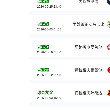
以篮超
内斯兹奥纳
2026-05-25 23:40
以篮超
里雄莱锡安马卡比
2026-06-03 01:55
以篮超
耶路撒冷夏普尔
2026-06-10 01:50
以篮超
特拉维夫夏普尔
2026-06-12 01:50
球会友谊
特拉维夫叶胡达
2026-07-03 15:00