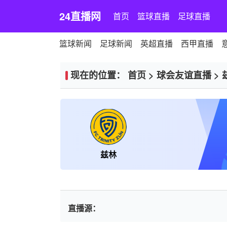
24直播网
首页
篮球直播
足球直播
篮球新闻
足球新闻
英超直播
西甲直播
现在的位置：
首页
>
球会友谊直播
>
兹林
直播源：