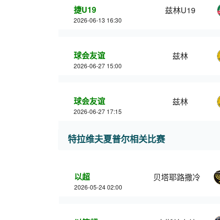
捷U19
兹林U19
2026-06-13 16:30
球会友谊
兹林
2026-06-27 15:00
球会友谊
兹林
2026-06-27 17:15
特拉维夫夏普尔相关比赛
以超
贝塔耶路撒冷
2026-05-24 02:00