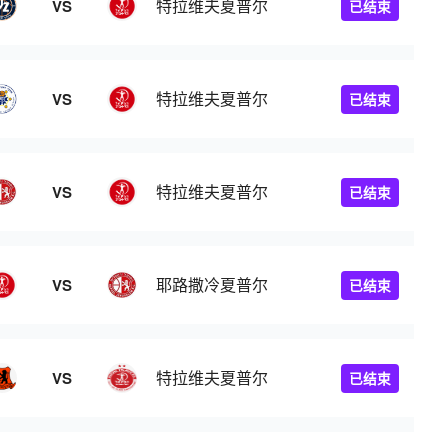
特拉维夫夏普尔
VS
已结束
特拉维夫夏普尔
VS
已结束
特拉维夫夏普尔
VS
已结束
耶路撒冷夏普尔
VS
已结束
特拉维夫夏普尔
VS
已结束