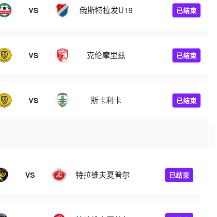
俄斯特拉发U19
VS
已结束
克伦摩里兹
VS
已结束
斯卡利卡
VS
已结束
特拉维夫夏普尔
VS
已结束