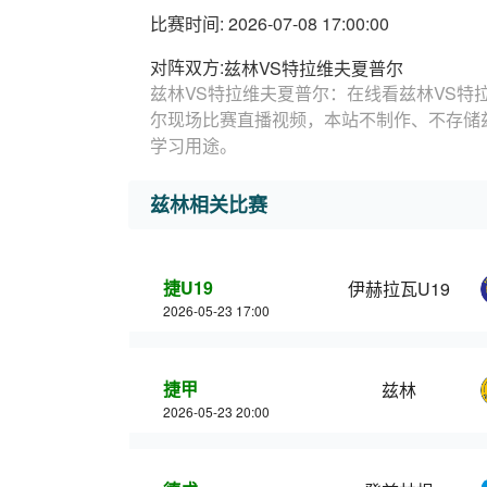
比赛时间: 2026-07-08 17:00:00
对阵双方:
兹林VS特拉维夫夏普尔
兹林VS特拉维夫夏普尔：在线看兹林VS特
尔现场比赛直播视频，本站不制作、不存储
学习用途。
兹林相关比赛
捷U19
伊赫拉瓦U19
2026-05-23 17:00
捷甲
兹林
2026-05-23 20:00