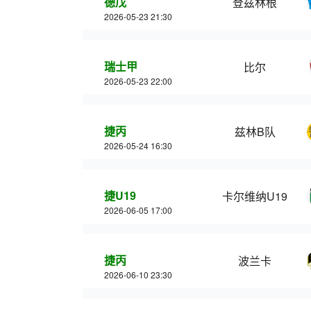
德戊
登兹林根
2026-05-23 21:30
瑞士甲
比尔
2026-05-23 22:00
捷丙
兹林B队
2026-05-24 16:30
捷U19
卡尔维纳U19
2026-06-05 17:00
捷丙
波兰卡
2026-06-10 23:30