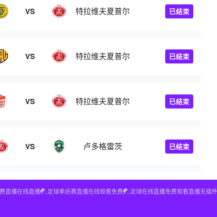
特拉维夫夏普尔
VS
已结束
特拉维夫夏普尔
VS
已结束
特拉维夫夏普尔
VS
已结束
卢多格雷茨
VS
已结束
球免费直播在线直播☯️,足球季后赛直播在线观看免费☯️,足球在线直播免费观看直播无插