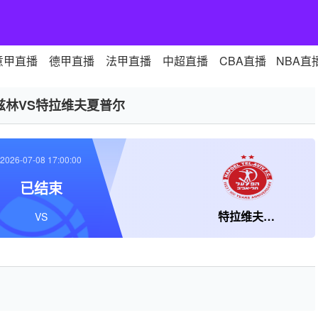
意甲直播
德甲直播
法甲直播
中超直播
CBA直播
NBA直
兹林VS特拉维夫夏普尔
2026-07-08 17:00:00
已结束
特拉维夫夏普尔
VS