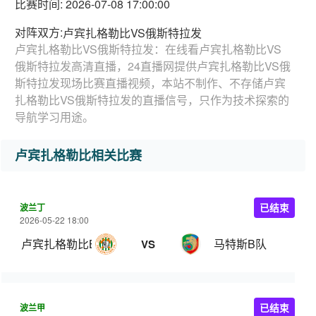
比赛时间: 2026-07-08 17:00:00
对阵双方:
卢宾扎格勒比VS俄斯特拉发
卢宾扎格勒比VS俄斯特拉发：在线看卢宾扎格勒比VS
俄斯特拉发高清直播，24直播网提供卢宾扎格勒比VS俄
斯特拉发现场比赛直播视频，本站不制作、不存储卢宾
扎格勒比VS俄斯特拉发的直播信号，只作为技术探索的
导航学习用途。
卢宾扎格勒比相关比赛
波兰丁
已结束
2026-05-22 18:00
卢宾扎格勒比B队
马特斯B队
VS
波兰甲
已结束