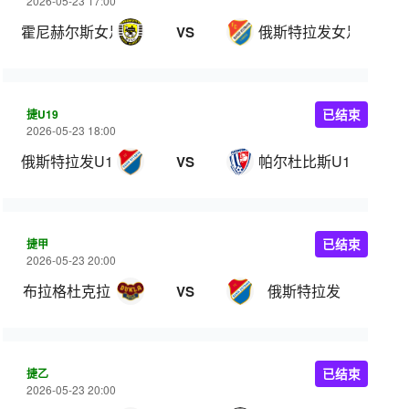
2026-05-23 17:00
霍尼赫尔斯女足
俄斯特拉发女足
VS
捷U19
已结束
2026-05-23 18:00
俄斯特拉发U19
帕尔杜比斯U19
VS
捷甲
已结束
2026-05-23 20:00
布拉格杜克拉
俄斯特拉发
VS
捷乙
已结束
2026-05-23 20:00