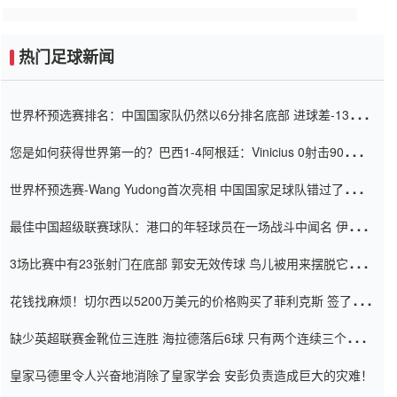
热门足球新闻
世界杯预选赛排名：中国国家队仍然以6分排名底部 进球差-13令人
震惊
您是如何获得世界第一的？巴西1-4阿根廷：Vinicius 0射击90分钟
内
世界杯预选赛-Wang Yudong首次亮相 中国国家足球队错过了世界
杯0-2
最佳中国超级联赛球队：港口的年轻球员在一场战斗中闻名 伊万放
弃了泰桑（Taishan）
3场比赛中有23张射门在底部 郭安无效传球 鸟儿被用来摆脱它
Setien痴迷于三名后卫
花钱找麻烦！切尔西以5200万美元的价格购买了菲利克斯 签了7年
并在半年内租了夏窗口
缺少英超联赛金靴位三连胜 海拉德落后6球 只有两个连续三个连续
三靴
皇家马德里令人兴奋地消除了皇家学会 安彭负责造成巨大的灾难！